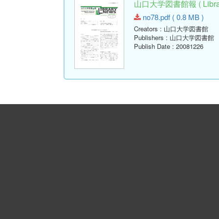
山口大学図書館報 ( Library
no78.pdf ( 0.8 MB )
Creators
: 山口大学図書館
Publishers
: 山口大学図書館
Publish Date
: 20081226