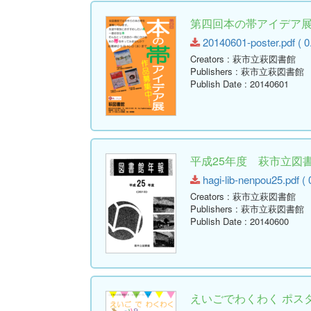
第四回本の帯アイデア展
20140601-poster.pdf ( 0
Creators
: 萩市立萩図書館
Publishers
: 萩市立萩図書館
Publish Date
: 20140601
平成25年度 萩市立図書館
hagi-lib-nenpou25.pdf ( 
Creators
: 萩市立萩図書館
Publishers
: 萩市立萩図書館
Publish Date
: 20140600
えいごでわくわく ポス