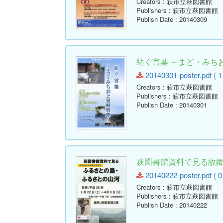
Creators
: 萩市立萩図書館
Publishers
: 萩市立萩図書館
Publish Date
: 20140309
紡ぐ言葉 ～まど・みち
20140301-poster.pdf ( 1
Creators
: 萩市立萩図書館
Publishers
: 萩市立萩図書館
Publish Date
: 20140301
萩図書館資料で見る故郷
20140222-poster.pdf ( 0
Creators
: 萩市立萩図書館
Publishers
: 萩市立萩図書館
Publish Date
: 20140222