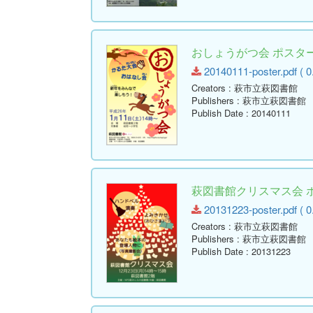
おしょうがつ会 ポスタ
20140111-poster.pdf ( 0
Creators
: 萩市立萩図書館
Publishers
: 萩市立萩図書館
Publish Date
: 20140111
萩図書館クリスマス会 
20131223-poster.pdf ( 0
Creators
: 萩市立萩図書館
Publishers
: 萩市立萩図書館
Publish Date
: 20131223