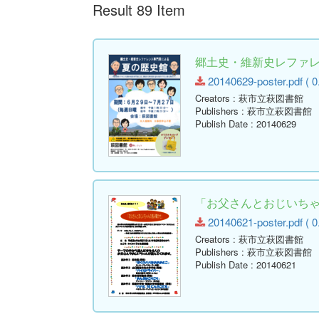
Result 89 Item
郷土史・維新史レファレ
20140629-poster.pdf ( 0
Creators
: 萩市立萩図書館
Publishers
: 萩市立萩図書館
Publish Date
: 20140629
「お父さんとおじいちゃ
20140621-poster.pdf ( 0
Creators
: 萩市立萩図書館
Publishers
: 萩市立萩図書館
Publish Date
: 20140621