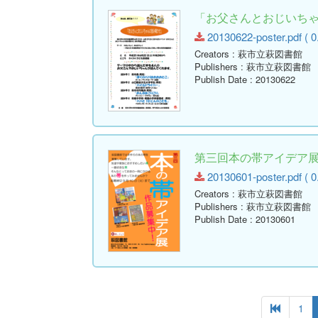
「お父さんとおじいち
20130622-poster.pdf ( 0
Creators
: 萩市立萩図書館
Publishers
: 萩市立萩図書館
Publish Date
: 20130622
第三回本の帯アイデア展
20130601-poster.pdf ( 0
Creators
: 萩市立萩図書館
Publishers
: 萩市立萩図書館
Publish Date
: 20130601
1