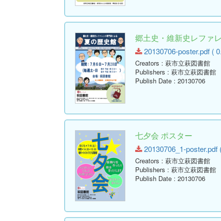
郷土史・維新史レファレ
20130706-poster.pdf ( 0
Creators
: 萩市立萩図書館
Publishers
: 萩市立萩図書館
Publish Date
: 20130706
七夕会 ポスター
20130706_1-poster.pdf (
Creators
: 萩市立萩図書館
Publishers
: 萩市立萩図書館
Publish Date
: 20130706