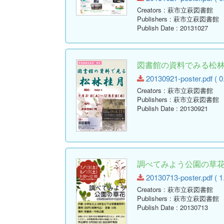
Creators
: 萩市立萩図書館
Publishers
: 萩市立萩図書館
Publish Date
: 20131027
図書館の資料でみる松林
20130921-poster.pdf ( 0
Creators
: 萩市立萩図書館
Publishers
: 萩市立萩図書館
Publish Date
: 20130921
調べてみよう公園の草花 
20130713-poster.pdf ( 1
Creators
: 萩市立萩図書館
Publishers
: 萩市立萩図書館
Publish Date
: 20130713