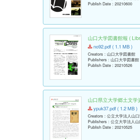
Publish Date
: 20210600
山口大学図書館報 ( Librar
no92.pdf ( 1.1 MB )
Creators
: 山口大学図書館
Publishers
: 山口大学図書館
Publish Date
: 20210526
山口県立大学郷土文学資料
ypuk37.pdf ( 1.2 MB )
Creators
: 公立大学法人山
Publishers
: 公立大学法人
Publish Date
: 20210525