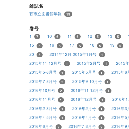
雑誌名
萩市立図書館年報
19
巻号
1
10
11
12
13
7
6
6
5
5
15
16
17
18
19
5
5
5
5
5
20
2014年12月-2015年1月号
5
1
2015年11-12月号
2015年2月号
2015
1
1
2015年5-6月号
2015年5月号
2015年
1
1
2015年7-8月号
2015年9-10月号
2
1
2016年10月号
2016年11-12月号
2
1
2016年11月号
2016年12月号
2016年
1
1
2016年2-3月号
2016年2月号
2016年
1
1
2016年4-5月号
2016年4月号
2016年
1
1
2016年6月号
2016年7-8月号
2016年
2
2