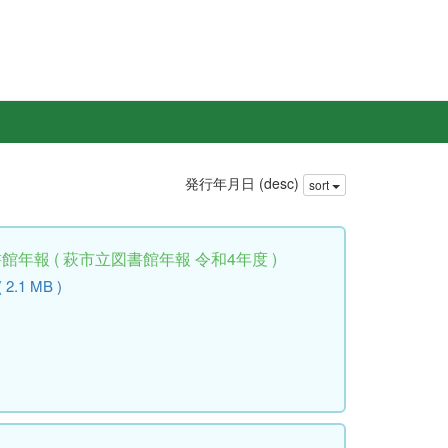
発行年月日 (desc)
sort
年報 ( 萩市立図書館年報 令和4年度 )
( 2.1 MB )