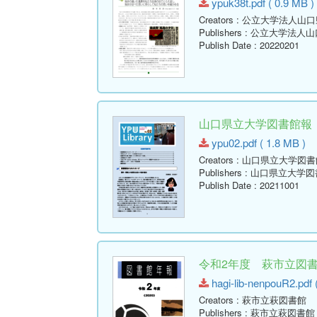
ypuk38t.pdf ( 0.9 MB )
Creators
: 公立大学法人山
Publishers
: 公立大学法人
Publish Date
: 20220201
山口県立大学図書館報 No.02
ypu02.pdf ( 1.8 MB )
Creators
: 山口県立大学図書
Publishers
: 山口県立大学図
Publish Date
: 20211001
令和2年度 萩市立図書館
hagi-lib-nenpouR2.pdf 
Creators
: 萩市立萩図書館
Publishers
: 萩市立萩図書館