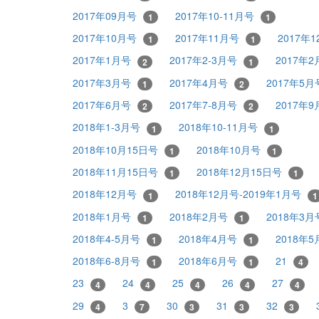
2017年09月号
2017年10-11月号
1
1
2017年10月号
2017年11月号
2017年
1
1
2017年1月号
2017年2-3月号
2017年
2
1
2017年3月号
2017年4月号
2017年5
1
2
2017年6月号
2017年7-8月号
2017年
2
2
2018年1-3月号
2018年10-11月号
1
1
2018年10月15日号
2018年10月号
1
1
2018年11月15日号
2018年12月15日号
1
1
2018年12月号
2018年12月号-2019年1月号
1
1
2018年1月号
2018年2月号
2018年3
1
1
2018年4-5月号
2018年4月号
2018年
1
1
2018年6-8月号
2018年6月号
21
1
1
4
23
24
25
26
27
4
4
4
4
4
29
3
30
31
32
4
7
3
3
3