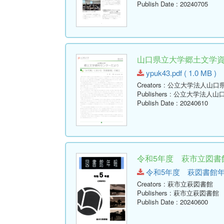
Publish Date
: 20240705
山口県立大学郷土文学資料セ
ypuk43.pdf ( 1.0 MB )
Creators
: 公立大学法人山口
Publishers
: 公立大学法人山
Publish Date
: 20240610
令和5年度 萩市立図書館
令和5年度 萩図書館年報.pdf
Creators
: 萩市立萩図書館
Publishers
: 萩市立萩図書館
Publish Date
: 20240600