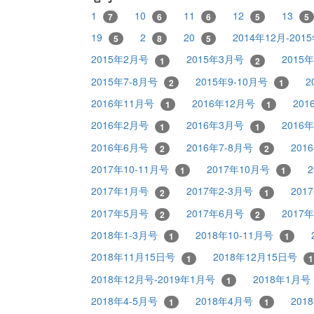
1
10
11
12
13
7
6
6
5
5
19
2
20
2014年12月-20
5
8
5
2015年2月号
2015年3月号
2015
1
2
2015年7-8月号
2015年9-10月号
2
2
1
2016年11月号
2016年12月号
20
1
1
2016年2月号
2016年3月号
2016
1
1
2016年6月号
2016年7-8月号
201
2
2
2017年10-11月号
2017年10月号
1
1
2017年1月号
2017年2-3月号
201
2
1
2017年5月号
2017年6月号
2017
2
2
2018年1-3月号
2018年10-11月号
1
1
2018年11月15日号
2018年12月15日号
1
1
2018年12月号-2019年1月号
2018年1月号
1
2018年4-5月号
2018年4月号
201
1
1