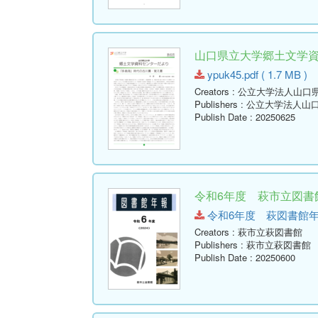
山口県立大学郷土文学資料セ
ypuk45.pdf ( 1.7 MB )
Creators
: 公立大学法人山口
Publishers
: 公立大学法人山
Publish Date
: 20250625
令和6年度 萩市立図書館
令和6年度 萩図書館年報.pdf
Creators
: 萩市立萩図書館
Publishers
: 萩市立萩図書館
Publish Date
: 20250600