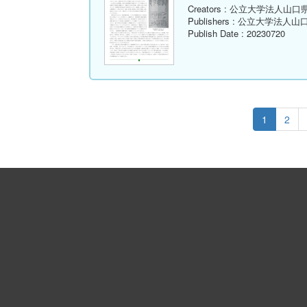
Creators
: 公立大学法人山口
Publishers
: 公立大学法人山
Publish Date
: 20230720
1
2