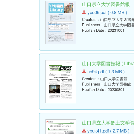
山口県立大学図書館報 No.06 
ypu06.pdf ( 0.8 MB )
Creators
: 山口県立大学図書
Publishers
: 山口県立大学図
Publish Date
: 20231001
山口大学図書館報 ( Library
no94.pdf ( 1.3 MB )
Creators
: 山口大学図書館
Publishers
: 山口大学図書館
Publish Date
: 20230801
山口県立大学郷土文学資料セ
ypuk41.pdf ( 2.7 MB )