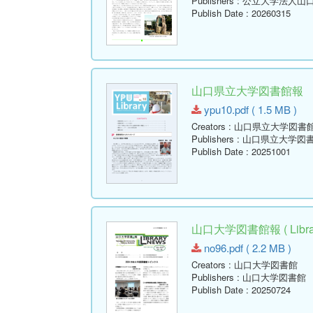
Publishers
: 公立大学法人山
Publish Date
: 20260315
山口県立大学図書館報 No.10 
ypu10.pdf ( 1.5 MB )
Creators
: 山口県立大学図書
Publishers
: 山口県立大学図
Publish Date
: 20251001
山口大学図書館報 ( Library
no96.pdf ( 2.2 MB )
Creators
: 山口大学図書館
Publishers
: 山口大学図書館
Publish Date
: 20250724