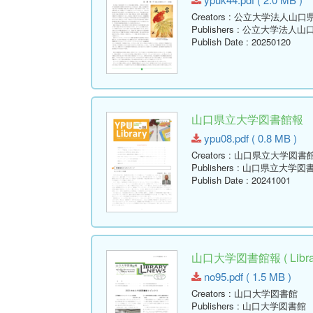
Creators
: 公立大学法人山口
Publishers
: 公立大学法人山
Publish Date
: 20250120
山口県立大学図書館報 No.08 
ypu08.pdf ( 0.8 MB )
Creators
: 山口県立大学図書
Publishers
: 山口県立大学図
Publish Date
: 20241001
山口大学図書館報 ( Library
no95.pdf ( 1.5 MB )
Creators
: 山口大学図書館
Publishers
: 山口大学図書館