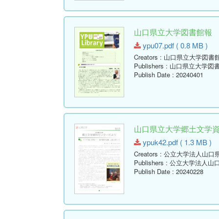
山口県立大学図書館報 No.07 
ypu07.pdf ( 0.8 MB )
Creators
: 山口県立大学図書
Publishers
: 山口県立大学図
Publish Date
: 20240401
山口県立大学郷土文学資料セ
ypuk42.pdf ( 1.3 MB )
Creators
: 公立大学法人山口
Publishers
: 公立大学法人山
Publish Date
: 20240228