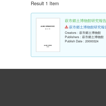
Result 1 Item
萩市郷土博物館研究報告 (
萩市郷土博物館研究報告-第10
Creators
: 萩市郷土博物館
Publishers
: 萩市郷土博物館
Publish Date
: 20000324