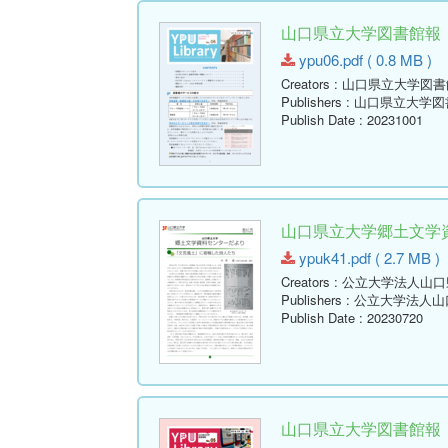
山口県立大学図書館報 No.06
ypu06.pdf ( 0.8 MB )
Creators
: 山口県立大学図書
Publishers
: 山口県立大学図
Publish Date
: 20231001
山口県立大学郷土文学資料
ypuk41.pdf ( 2.7 MB )
Creators
: 公立大学法人山
Publishers
: 公立大学法人
Publish Date
: 20230720
山口県立大学図書館報 No.05