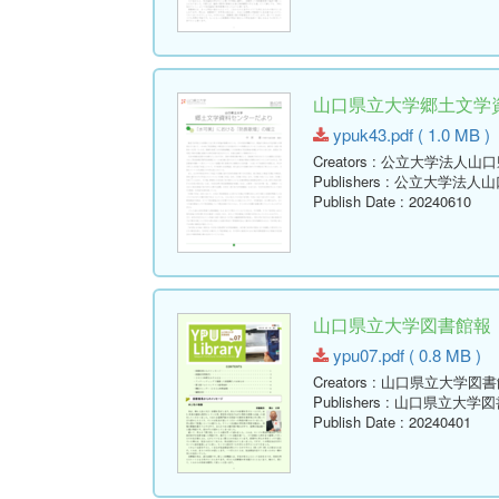
山口県立大学郷土文学資料
ypuk43.pdf ( 1.0 MB )
Creators
: 公立大学法人山
Publishers
: 公立大学法人
Publish Date
: 20240610
山口県立大学図書館報 No.07
ypu07.pdf ( 0.8 MB )
Creators
: 山口県立大学図書
Publishers
: 山口県立大学図
Publish Date
: 20240401