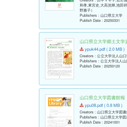
和孝,東宮史,大高洸輝,池田
野雅子）
Publishers
: 山口県立大学
Publish Date
: 20250331
山口県立大学郷土文学資料
ypuk44.pdf ( 2.0 MB )
Creators
: 公立大学法人山
Publishers
: 公立大学法人
Publish Date
: 20250120
山口県立大学図書館報 No.08
ypu08.pdf ( 0.8 MB )
Creators
: 山口県立大学図書
Publishers
: 山口県立大学図
Publish Date
: 20241001