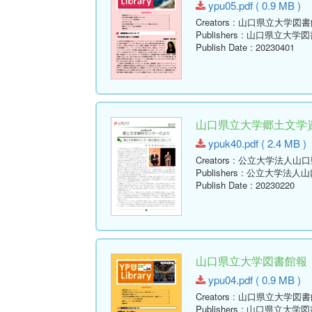
ypu05.pdf ( 0.9 MB )
Creators
: 山口県立大学図書
Publishers
: 山口県立大学図
Publish Date
: 20230401
山口県立大学郷土文学資料
ypuk40.pdf ( 2.4 MB )
Creators
: 公立大学法人山
Publishers
: 公立大学法人
Publish Date
: 20230220
山口県立大学図書館報 No.04
ypu04.pdf ( 0.9 MB )
Creators
: 山口県立大学図書
Publishers
: 山口県立大学図