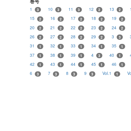
巻号
1
10
11
12
13
3
3
3
2
2
15
16
17
18
19
2
2
2
2
2
20
21
22
23
24
2
2
2
2
2
26
27
28
29
3
2
2
2
2
3
31
32
33
34
35
1
1
1
1
1
37
38
39
4
40
1
1
1
3
1
42
43
44
45
46
1
1
1
1
1
6
7
8
9
Vol.1
V
3
3
3
3
1