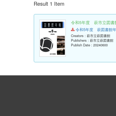
Result 1 Item
令和5年度 萩市立図書館
令和5年度 萩図書館年報.pdf
Creators
: 萩市立萩図書館
Publishers
: 萩市立萩図書館
Publish Date
: 20240600