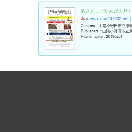
あさとしょかんだより ( 
sanyo_asa201902.pdf ( 
Creators
: 山陽小野田市立厚
Publishers
: 山陽小野田市立
Publish Date
: 20190201