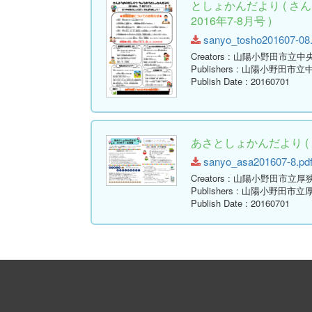
としょかんだより ( 
2016年7-8月号 )
sanyo_tosho201607-08.p
Creators
: 山陽小野田市立中
Publishers
: 山陽小野田市立
Publish Date
: 20160701
あさとしょかんだより ( 厚
sanyo_asa201607-8.pdf 
Creators
: 山陽小野田市立厚
Publishers
: 山陽小野田市立
Publish Date
: 20160701