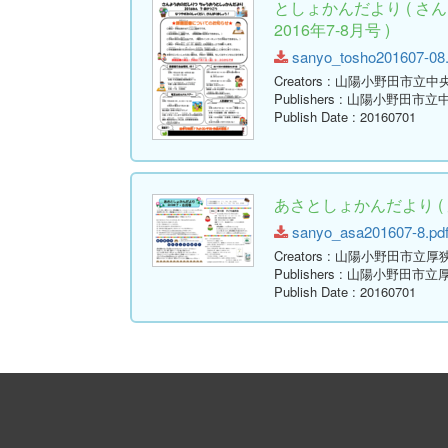
としょかんだより ( 
2016年7-8月号 )
sanyo_tosho201607-08.p
Creators
: 山陽小野田市立中
Publishers
: 山陽小野田市立
Publish Date
: 20160701
あさとしょかんだより ( 厚
sanyo_asa201607-8.pdf 
Creators
: 山陽小野田市立厚
Publishers
: 山陽小野田市立
Publish Date
: 20160701