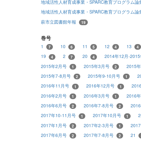
地域活性人材育成事業・SPARC教育プログラム
地域活性人材育成事業・SPARC教育プログラム
萩市立図書館年報
19
巻号
1
10
11
12
13
7
6
5
4
4
19
2
20
2014年12月-20
4
7
4
2015年2月号
2015年3月号
2015
1
2
2015年7-8月号
2015年9-10月号
2
2
1
2016年11月号
2016年12月号
20
1
1
2016年2月号
2016年3月号
2016
1
1
2016年6月号
2016年7-8月号
201
2
2
2017年10-11月号
2017年10月号
1
1
2017年1月号
2017年2-3月号
201
2
1
2017年6月号
2017年7-8月号
21
2
2