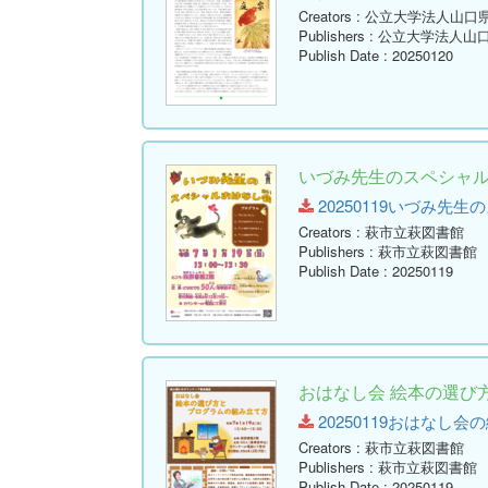
Creators
: 公立大学法人山口
Publishers
: 公立大学法人山
Publish Date
: 20250120
いづみ先生のスペシャ
20250119いづみ先生のス
Creators
: 萩市立萩図書館
Publishers
: 萩市立萩図書館
Publish Date
: 20250119
おはなし会 絵本の選び
20250119おはなし会の
Creators
: 萩市立萩図書館
Publishers
: 萩市立萩図書館
Publish Date
: 20250119