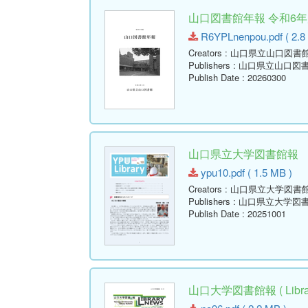
山口図書館年報 令和6年度
R6YPLnenpou.pdf ( 2.8
Creators
: 山口県立山口図書
Publishers
: 山口県立山口図
Publish Date
: 20260300
山口県立大学図書館報 No.10 
ypu10.pdf ( 1.5 MB )
Creators
: 山口県立大学図書
Publishers
: 山口県立大学図
Publish Date
: 20251001
山口大学図書館報 ( Library