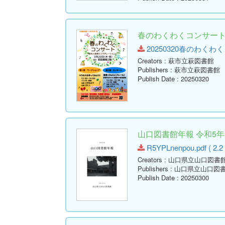
春のわくわくコンサー
20250320春のわくわくコン
Creators
: 萩市立萩図書館
Publishers
: 萩市立萩図書館
Publish Date
: 20250320
山口図書館年報 令和5年度
R5YPLnenpou.pdf ( 2.2
Creators
: 山口県立山口図書
Publishers
: 山口県立山口図
Publish Date
: 20250300