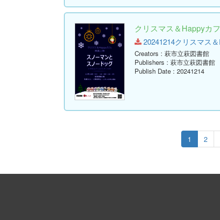
クリスマス＆Happy
20241214クリスマス＆Hap
Creators
: 萩市立萩図書館
Publishers
: 萩市立萩図書館
Publish Date
: 20241214
1
2