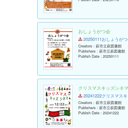
おしょうがつ会
20250111おしょうがつ会.pd
Creators
: 萩市立萩図書館
Publishers
: 萩市立萩図書館
Publish Date
: 20250111
クリスマスキッズシネ
20241222クリスマスキッズ
Creators
: 萩市立萩図書館
Publishers
: 萩市立萩図書館
Publish Date
: 20241222