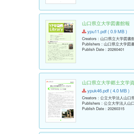
山口県立大学図書館報 No.11 
ypu11.pdf ( 0.9 MB )
Creators
: 山口県立大学図書
Publishers
: 山口県立大学図
Publish Date
: 20260401
山口県立大学郷土文学資料セ
ypuk46.pdf ( 4.0 MB )
Creators
: 公立大学法人山口
Publishers
: 公立大学法人山
Publish Date
: 20260315