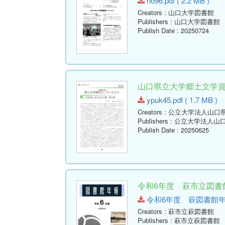
no96.pdf ( 2.2 MB )
Creators
: 山口大学図書館
Publishers
: 山口大学図書館
Publish Date
: 20250724
山口県立大学郷土文学資料セ
ypuk45.pdf ( 1.7 MB )
Creators
: 公立大学法人山口
Publishers
: 公立大学法人山
Publish Date
: 20250625
令和6年度 萩市立図書館
令和6年度 萩図書館年報.pdf
Creators
: 萩市立萩図書館
Publishers
: 萩市立萩図書館