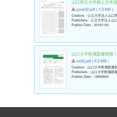
山口県立大学郷土文学資料セ
ypuk32.pdf ( 1.0 MB )
Creators
: 公立大学法人山口
Publishers
: 公立大学法人山
Publish Date
: 20181130
山口大学附属図書館報 ( Libr
no32.pdf ( 6.2 MB )
Creators
: 山口大学附属図書
Publishers
: 山口大学附属図
Publish Date
: 19900600