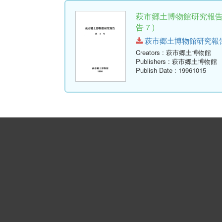
萩市郷土博物館研究報告
告 7 )
萩市郷土博物館研究報告-第7号
Creators
: 萩市郷土博物館
Publishers
: 萩市郷土博物館
Publish Date
: 19961015