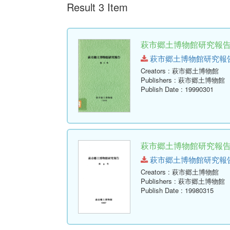
Result 3 Item
萩市郷土博物館研究報告 (
萩市郷土博物館研究報告-第9号
Creators
: 萩市郷土博物館
Publishers
: 萩市郷土博物館
Publish Date
: 19990301
萩市郷土博物館研究報告 (
萩市郷土博物館研究報告-第8号
Creators
: 萩市郷土博物館
Publishers
: 萩市郷土博物館
Publish Date
: 19980315