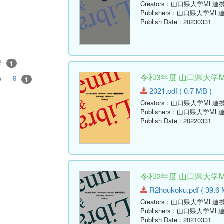
Creators
: 山口県大学ML
Publishers
: 山口県大学M
Publish Date
: 20230331
2
1
令和3年度 山口県大学
9
1
2021.pdf ( 0.7 MB )
Creators
: 山口県大学ML
Publishers
: 山口県大学M
Publish Date
: 20220331
令和2年度 山口県大学
R2houkoku.pdf ( 39.6 
Creators
: 山口県大学ML
Publishers
: 山口県大学M
Publish Date
: 20210331