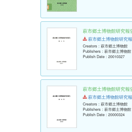
萩市郷土博物館研究報告 
萩市郷土博物館研究報告-第11
Creators
: 萩市郷土博物館
Publishers
: 萩市郷土博物館
Publish Date
: 20010327
萩市郷土博物館研究報告 
萩市郷土博物館研究報告-第10
Creators
: 萩市郷土博物館
Publishers
: 萩市郷土博物館
Publish Date
: 20000324