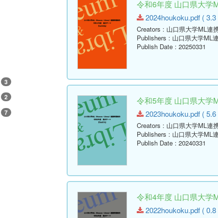
令和6年度 山口県大学
2024houkoku.pdf ( 3.3
Creators
: 山口県大学ML
Publishers
: 山口県大学M
Publish Date
: 20250331
3
2
令和5年度 山口県大学
7
2023houkoku.pdf ( 5.6
Creators
: 山口県大学ML
Publishers
: 山口県大学M
Publish Date
: 20240331
令和4年度 山口県大学
2022houkoku.pdf ( 0.8