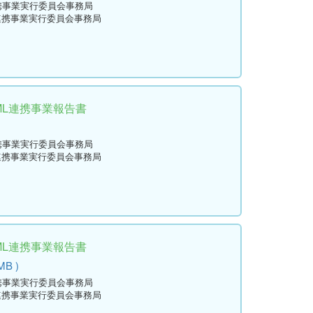
連携事業実行委員会事務局
L連携事業実行委員会事務局
ML連携事業報告書
連携事業実行委員会事務局
L連携事業実行委員会事務局
ML連携事業報告書
MB )
連携事業実行委員会事務局
L連携事業実行委員会事務局