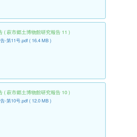
( 萩市郷土博物館研究報告 11 )
号.pdf ( 16.4 MB )
( 萩市郷土博物館研究報告 10 )
号.pdf ( 12.0 MB )