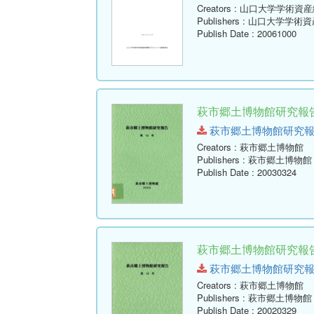
Creators
: 山口大学学術資
Publishers
: 山口大学学術
Publish Date
: 20061000
萩市郷土博物館研究報告 
萩市郷土博物館研究報告-第13
Creators
: 萩市郷土博物館
Publishers
: 萩市郷土博物館
Publish Date
: 20030324
萩市郷土博物館研究報告 
萩市郷土博物館研究報告-第12
Creators
: 萩市郷土博物館
Publishers
: 萩市郷土博物館
Publish Date
: 20020329