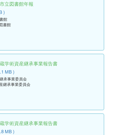
田市立図書館年報
B )
図書館
立図書館
所蔵学術資産継承事業報告書
.1 MB )
産継承事業委員会
資産継承事業委員会
所蔵学術資産継承事業報告書
.8 MB )