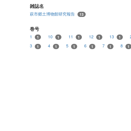
雑誌名
萩市郷土博物館研究報告
13
巻号
1
10
11
12
13
1
1
1
1
1
3
4
5
6
7
8
1
1
1
1
1
1