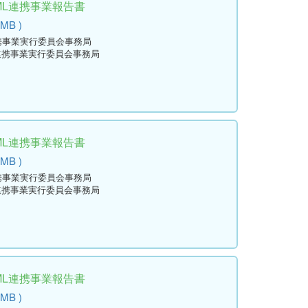
ML連携事業報告書
 MB )
連携事業実行委員会事務局
L連携事業実行委員会事務局
ML連携事業報告書
 MB )
連携事業実行委員会事務局
L連携事業実行委員会事務局
ML連携事業報告書
 MB )