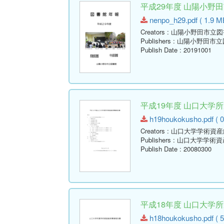
平成29年度 山陽小野
nenpo_h29.pdf ( 1.9 M
Creators
: 山陽小野田市立
Publishers
: 山陽小野田市
Publish Date
: 20191001
平成19年度 山口大学
h19houkokusho.pdf ( 0
Creators
: 山口大学学術資
Publishers
: 山口大学学術
Publish Date
: 20080300
平成18年度 山口大学
h18houkokusho.pdf ( 5