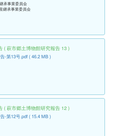
産継承事業委員会
資産継承事業委員会
( 萩市郷土博物館研究報告 13 )
号.pdf ( 46.2 MB )
( 萩市郷土博物館研究報告 12 )
号.pdf ( 15.4 MB )