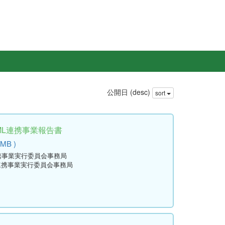
公開日 (desc)
sort
ML連携事業報告書
 MB )
連携事業実行委員会事務局
L連携事業実行委員会事務局