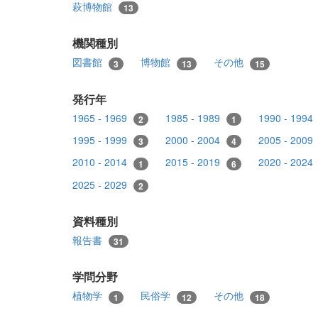
萩博物館
13
機関種別
図書館
博物館
その他
3
13
15
発行年
1965 - 1969
1985 - 1989
1990 - 1994
2
1
1995 - 1999
2000 - 2004
2005 - 2009
3
4
2010 - 2014
2015 - 2019
2020 - 2024
1
6
2025 - 2029
2
資料種別
報告書
31
学問分野
植物学
民俗学
その他
1
12
18