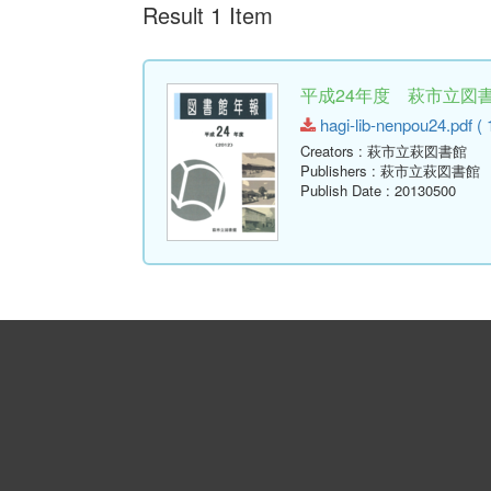
Result 1 Item
平成24年度 萩市立図書館
hagi-lib-nenpou24.pdf ( 
Creators
: 萩市立萩図書館
Publishers
: 萩市立萩図書館
Publish Date
: 20130500