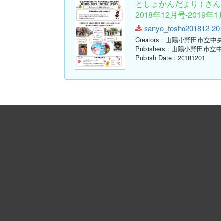
としょかんだより ( 
2018年12月号-2019年1
sanyo_tosho201812-2019
Creators
: 山陽小野田市立中
Publishers
: 山陽小野田市立
Publish Date
: 20181201