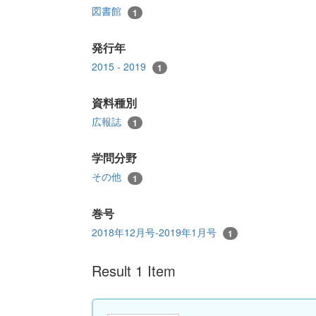
図書館
1
発行年
2015 - 2019
1
資料種別
広報誌
1
学問分野
その他
1
巻号
2018年12月号-2019年1月号
1
Result 1 Item