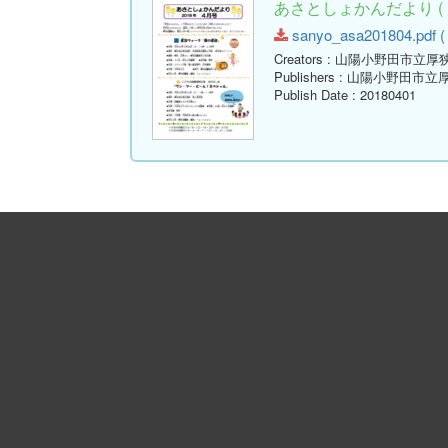
あさとしょかんだより ( 
sanyo_asa201804.pdf ( 
Creators
: 山陽小野田市立厚
Publishers
: 山陽小野田市立
Publish Date
: 20180401