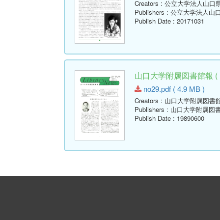
Creators
: 公立大学法人山口
Publishers
: 公立大学法人山
Publish Date
: 20171031
山口大学附属図書館報 ( Libr
no29.pdf ( 4.9 MB )
Creators
: 山口大学附属図書
Publishers
: 山口大学附属図
Publish Date
: 19890600