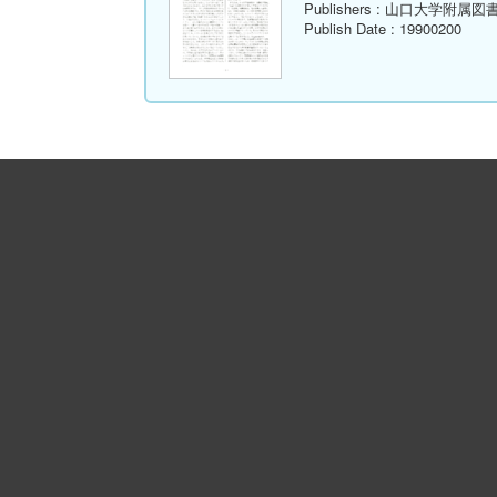
Publishers
: 山口大学附属図
Publish Date
: 19900200