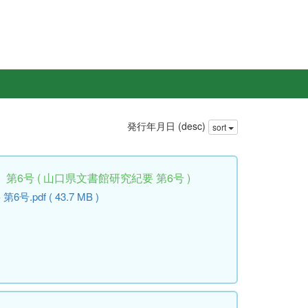
発行年月日 (desc)
sort
6号 ( 山口県文書館研究紀要 第6号 )
pdf ( 43.7 MB )