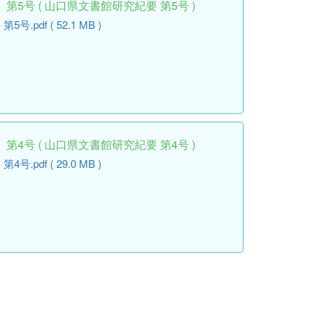
5号 ( 山口県文書館研究紀要 第5号 )
pdf ( 52.1 MB )
4号 ( 山口県文書館研究紀要 第4号 )
pdf ( 29.0 MB )