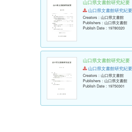
山口県文書館研究紀要 第
山口県文書館研究紀要 第5号.
Creators
: 山口県文書館
Publishers
: 山口県文書館
Publish Date
: 19780320
山口県文書館研究紀要 第
山口県文書館研究紀要 第4号.
Creators
: 山口県文書館
Publishers
: 山口県文書館
Publish Date
: 19750301