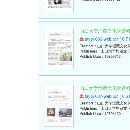
山口大学埋蔵文化財資料館だ
tayori006-web.pdf ( 0.7
Creators
: 山口大学埋蔵文化
Publishers
: 山口大学埋蔵文
Publish Date
: 19890713
山口大学埋蔵文化財資料館だ
tayori007-web.pdf ( 0.6
Creators
: 山口大学埋蔵文化
Publishers
: 山口大学埋蔵文
Publish Date
: 19891130