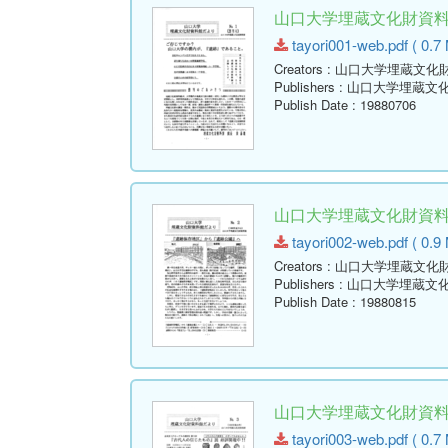
山口大学埋蔵文化財資料館だ
tayori001-web.pdf ( 0.7
Creators
: 山口大学埋蔵文化
Publishers
: 山口大学埋蔵文
Publish Date
: 19880706
山口大学埋蔵文化財資料館だ
tayori002-web.pdf ( 0.9
Creators
: 山口大学埋蔵文化
Publishers
: 山口大学埋蔵文
Publish Date
: 19880815
山口大学埋蔵文化財資料館だ
tayori003-web.pdf ( 0.7