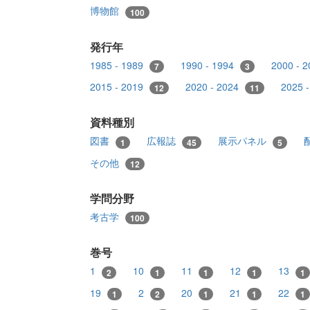
博物館
100
発行年
1985 - 1989
1990 - 1994
2000 - 
7
3
2015 - 2019
2020 - 2024
2025 
12
11
資料種別
図書
広報誌
展示パネル
1
45
5
その他
12
学問分野
考古学
100
巻号
1
10
11
12
13
2
1
1
1
1
19
2
20
21
22
1
2
1
1
1