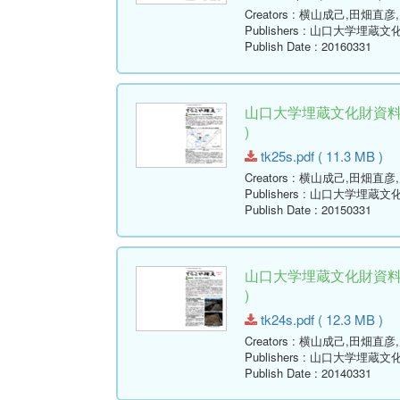
Creators
: 横山成己,田畑直彦
Publishers
: 山口大学埋蔵文
Publish Date
: 20160331
山口大学埋蔵文化財資料館
)
tk25s.pdf ( 11.3 MB )
Creators
: 横山成己,田畑直彦
Publishers
: 山口大学埋蔵文
Publish Date
: 20150331
山口大学埋蔵文化財資料館
)
tk24s.pdf ( 12.3 MB )
Creators
: 横山成己,田畑直彦
Publishers
: 山口大学埋蔵文
Publish Date
: 20140331