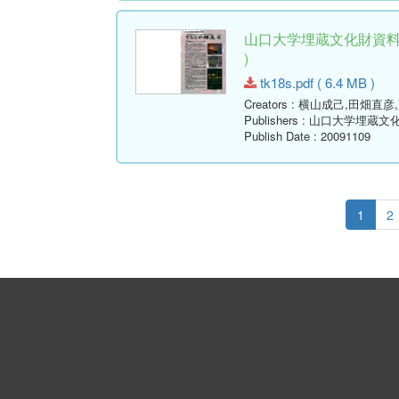
山口大学埋蔵文化財資料館
)
tk18s.pdf ( 6.4 MB )
Creators
: 横山成己,田畑直彦
Publishers
: 山口大学埋蔵文
Publish Date
: 20091109
1
2