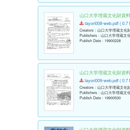
山口大学埋蔵文化財資料館だ
tayori008-web.pdf ( 0.7
Creators
: 山口大学埋蔵文化
Publishers
: 山口大学埋蔵文
Publish Date
: 19900228
山口大学埋蔵文化財資料館だ
tayori009-web.pdf ( 0.7
Creators
: 山口大学埋蔵文化
Publishers
: 山口大学埋蔵文
Publish Date
: 19900530
山口大学埋蔵文化財資料