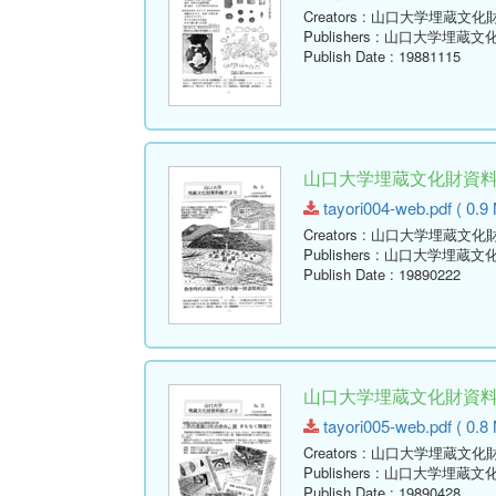
Creators
: 山口大学埋蔵文化
Publishers
: 山口大学埋蔵文
Publish Date
: 19881115
山口大学埋蔵文化財資料館だ
tayori004-web.pdf ( 0.9
Creators
: 山口大学埋蔵文化
Publishers
: 山口大学埋蔵文
Publish Date
: 19890222
山口大学埋蔵文化財資料館だ
tayori005-web.pdf ( 0.8
Creators
: 山口大学埋蔵文化
Publishers
: 山口大学埋蔵文
Publish Date
: 19890428