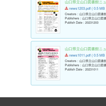
山口県立山口図書館ニュース
news1203.pdf ( 0.5 MB 
Creators
: 山口県立山口図書
Publishers
: 山口県立山口図
Publish Date
: 20231203
山口県立山口図書館ニュース
news1011.pdf ( 0.5 MB 
Creators
: 山口県立山口図書
Publishers
: 山口県立山口図
Publish Date
: 20231011