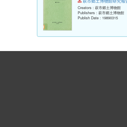
萩市郷土博物館研究報告-第3号
Creators
: 萩市郷土博物館
Publishers
: 萩市郷土博物館
Publish Date
: 19890315