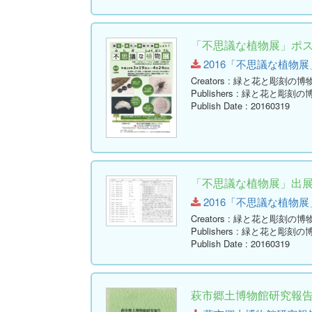
「不思議な植物展」ポ
2016「不思議な植物展」ポス
Creators
: 緑と花と彫刻の博
Publishers
: 緑と花と彫刻の
Publish Date
: 20160319
「不思議な植物展」出
2016「不思議な植物展」出展
Creators
: 緑と花と彫刻の博
Publishers
: 緑と花と彫刻の
Publish Date
: 20160319
萩市郷土博物館研究報告 