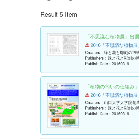
Result 5 Item
「不思議な植物展」出
2016「不思議な植物展」出展
Creators
: 緑と花と彫刻の博
Publishers
: 緑と花と彫刻の
Publish Date
: 20160319
「植物の匂いの仕組み
2016「不思議な植物展」展示
Creators
: 山口大学大学院創
Publishers
: 緑と花と彫刻の
Publish Date
: 20160319