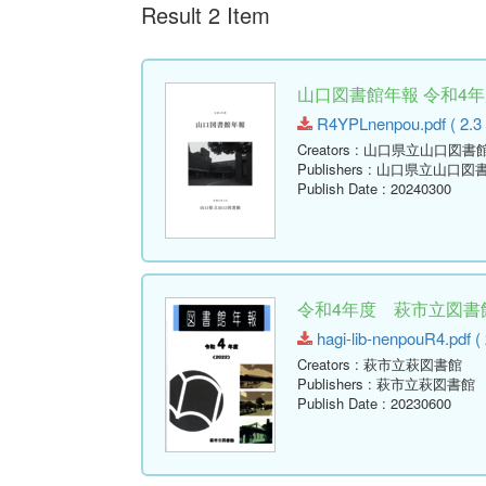
Result 2 Item
山口図書館年報 令和4年度
R4YPLnenpou.pdf ( 2.3
Creators
: 山口県立山口図書
Publishers
: 山口県立山口図
Publish Date
: 20240300
令和4年度 萩市立図書館
hagi-lib-nenpouR4.pdf (
Creators
: 萩市立萩図書館
Publishers
: 萩市立萩図書館
Publish Date
: 20230600