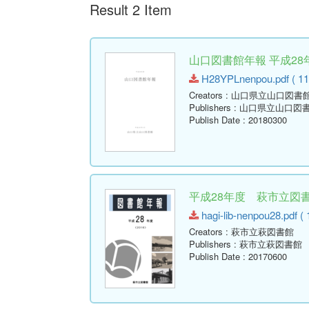
Result 2 Item
山口図書館年報 平成28年
H28YPLnenpou.pdf ( 11
Creators
: 山口県立山口図書
Publishers
: 山口県立山口図
Publish Date
: 20180300
平成28年度 萩市立図書館
hagi-lib-nenpou28.pdf ( 
Creators
: 萩市立萩図書館
Publishers
: 萩市立萩図書館
Publish Date
: 20170600