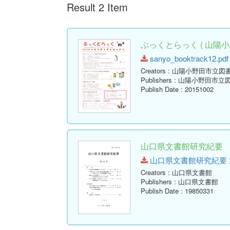
Result 2 Item
ぶっくとらっく ( 山陽小
sanyo_booktrack12.pdf 
Creators
: 山陽小野田市立図
Publishers
: 山陽小野田市立
Publish Date
: 20151002
山口県文書館研究紀要 第1
山口県文書館研究紀要 第12号.
Creators
: 山口県文書館
Publishers
: 山口県文書館
Publish Date
: 19850331