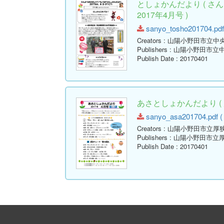
としょかんだより ( 
2017年4月号 )
sanyo_tosho201704.pdf 
Creators
: 山陽小野田市立中
Publishers
: 山陽小野田市立
Publish Date
: 20170401
あさとしょかんだより ( 
sanyo_asa201704.pdf ( 
Creators
: 山陽小野田市立厚
Publishers
: 山陽小野田市立
Publish Date
: 20170401