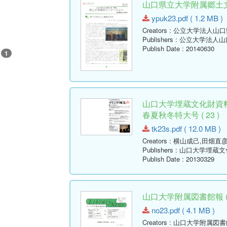
山口県立大学附属郷土文学
ypuk23.pdf ( 1.2 MB )
Creators
: 公立大学法人山
Publishers
: 公立大学法人
Publish Date
: 20140630
1
山口大学埋蔵文化財資料
春夏秋冬特大号 ( 23 )
tk23s.pdf ( 12.0 MB )
Creators
: 横山成己,田畑直
Publishers
: 山口大学埋蔵
Publish Date
: 20130329
山口大学附属図書館報 ( Lib
no23.pdf ( 4.1 MB )
Creators
: 山口大学附属図書