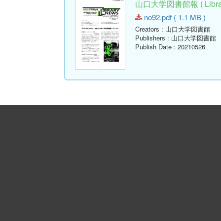
山口大学図書館報 ( Library
no92.pdf ( 1.1 MB )
Creators
: 山口大学図書館
Publishers
: 山口大学図書館
Publish Date
: 20210526