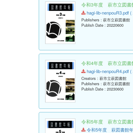
令和3年度 萩市立図書館
hagi-lib-nenpouR3.pdf (
Publishers
: 萩市立萩図書館
Publish Date
: 20220600
令和4年度 萩市立図書館
hagi-lib-nenpouR4.pdf (
Creators
: 萩市立萩図書館
Publishers
: 萩市立萩図書館
Publish Date
: 20230600
令和5年度 萩市立図書館
令和5年度 萩図書館年報.pdf