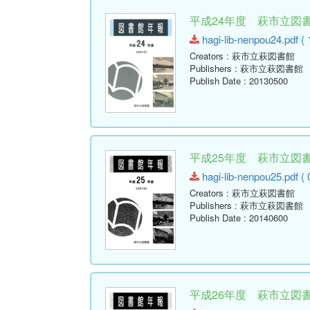
平成24年度 萩市立図書館
hagi-lib-nenpou24.pdf ( 
Creators
: 萩市立萩図書館
Publishers
: 萩市立萩図書館
Publish Date
: 20130500
平成25年度 萩市立図書館
hagi-lib-nenpou25.pdf ( 
Creators
: 萩市立萩図書館
Publishers
: 萩市立萩図書館
Publish Date
: 20140600
平成26年度 萩市立図書館