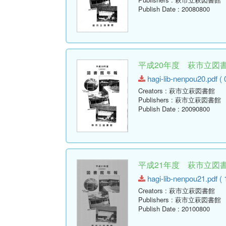
Publish Date
: 20080800
平成20年度 萩市立図書館
hagi-lib-nenpou20.pdf ( 
Creators
: 萩市立萩図書館
Publishers
: 萩市立萩図書館
Publish Date
: 20090800
平成21年度 萩市立図書館
hagi-lib-nenpou21.pdf ( 
Creators
: 萩市立萩図書館
Publishers
: 萩市立萩図書館
Publish Date
: 20100800