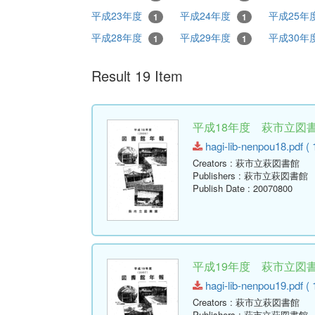
平成23年度
平成24年度
平成25年
1
1
平成28年度
平成29年度
平成30年
1
1
Result 19 Item
平成18年度 萩市立図書館
hagi-lib-nenpou18.pdf ( 
Creators
: 萩市立萩図書館
Publishers
: 萩市立萩図書館
Publish Date
: 20070800
平成19年度 萩市立図書館
hagi-lib-nenpou19.pdf ( 
Creators
: 萩市立萩図書館
Publishers
: 萩市立萩図書館