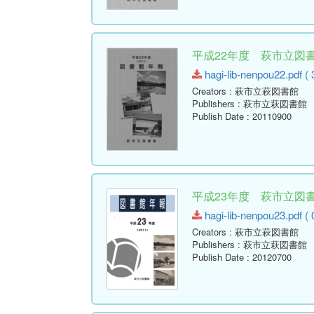
平成22年度 萩市立図書館
hagi-lib-nenpou22.pdf ( 
Creators
: 萩市立萩図書館
Publishers
: 萩市立萩図書館
Publish Date
: 20110900
平成23年度 萩市立図書館
hagi-lib-nenpou23.pdf ( 
Creators
: 萩市立萩図書館
Publishers
: 萩市立萩図書館
Publish Date
: 20120700