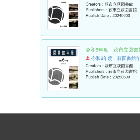
Creators
: 萩市立萩図書館
Publishers
: 萩市立萩図書館
Publish Date
: 20240600
令和6年度 萩市立図書館
令和6年度 萩図書館年報.pdf
Creators
: 萩市立萩図書館
Publishers
: 萩市立萩図書館
Publish Date
: 20250600