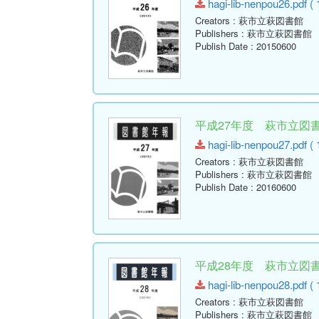
hagi-lib-nenpou26.pdf ( 
Creators
: 萩市立萩図書館
Publishers
: 萩市立萩図書館
Publish Date
: 20150600
平成27年度 萩市立図書館
hagi-lib-nenpou27.pdf ( 
Creators
: 萩市立萩図書館
Publishers
: 萩市立萩図書館
Publish Date
: 20160600
平成28年度 萩市立図書館
hagi-lib-nenpou28.pdf ( 
Creators
: 萩市立萩図書館
Publishers
: 萩市立萩図書館