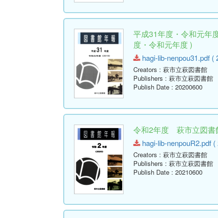
平成31年度・令和元年度
度・令和元年度 )
hagi-lib-nenpou31.pdf ( 
Creators
: 萩市立萩図書館
Publishers
: 萩市立萩図書館
Publish Date
: 20200600
令和2年度 萩市立図書館
hagi-lib-nenpouR2.pdf (
Creators
: 萩市立萩図書館
Publishers
: 萩市立萩図書館
Publish Date
: 20210600