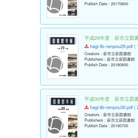
Publish Date
: 20170600
平成29年度 萩市立図書館
hagi-lib-nenpou29.pdf ( 
Creators
: 萩市立萩図書館
Publishers
: 萩市立萩図書館
Publish Date
: 20180600
平成30年度 萩市立図書館
hagi-lib-nenpou30.pdf ( 
Creators
: 萩市立萩図書館
Publishers
: 萩市立萩図書館
Publish Date
: 20190700