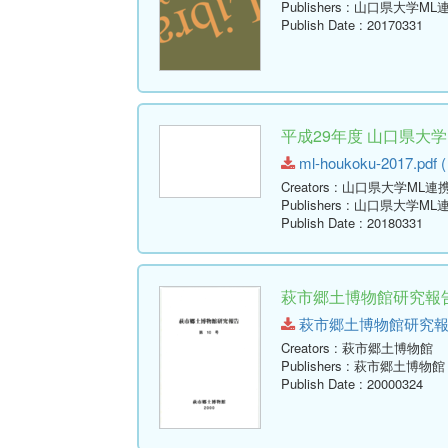
Publishers
: 山口県大学ML
Publish Date
: 20170331
平成29年度 山口県大
ml-houkoku-2017.pdf (
Creators
: 山口県大学ML連
Publishers
: 山口県大学ML
Publish Date
: 20180331
萩市郷土博物館研究報告 
萩市郷土博物館研究報告-第10
Creators
: 萩市郷土博物館
Publishers
: 萩市郷土博物館
Publish Date
: 20000324