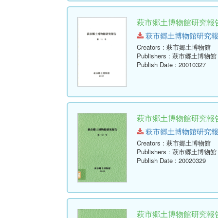
萩市郷土博物館研究報告 
萩市郷土博物館研究報告-第11
Creators
: 萩市郷土博物館
Publishers
: 萩市郷土博物館
Publish Date
: 20010327
萩市郷土博物館研究報告 
萩市郷土博物館研究報告-第12
Creators
: 萩市郷土博物館
Publishers
: 萩市郷土博物館
Publish Date
: 20020329
萩市郷土博物館研究報告 