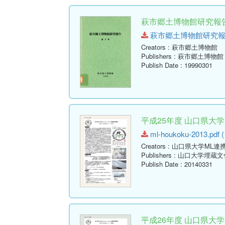
萩市郷土博物館研究報告 
萩市郷土博物館研究報告-第9号
Creators
: 萩市郷土博物館
Publishers
: 萩市郷土博物館
Publish Date
: 19990301
平成25年度 山口県大
ml-houkoku-2013.pdf (
Creators
: 山口県大学ML連
Publishers
: 山口大学埋蔵
Publish Date
: 20140331
平成26年度 山口県大