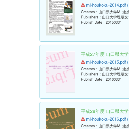
ml-houkoku-2014.pdf (
Creators
: 山口県大学ML連
Publishers
: 山口大学埋蔵
Publish Date
: 20150331
平成27年度 山口県大
ml-houkoku-2015.pdf (
Creators
: 山口県大学ML連
Publishers
: 山口大学埋蔵
Publish Date
: 20160331
平成28年度 山口県大
ml-houkoku-2016.pdf (
Creators
: 山口県大学ML連