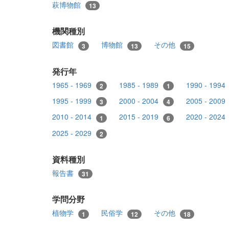
萩博物館
13
機関種別
図書館
博物館
その他
3
13
15
発行年
1965 - 1969
1985 - 1989
1990 - 1994
2
1
1995 - 1999
2000 - 2004
2005 - 2009
3
4
2010 - 2014
2015 - 2019
2020 - 2024
1
6
2025 - 2029
2
資料種別
報告書
31
学問分野
植物学
民俗学
その他
1
12
18