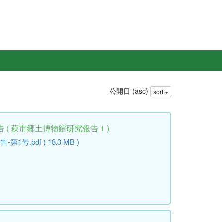
公開日 (asc)
sort
( 萩市郷土博物館研究報告 1 )
.pdf ( 18.3 MB )