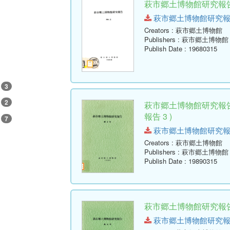
萩市郷土博物館研究報告 
萩市郷土博物館研究報告-第2号
Creators
: 萩市郷土博物館
Publishers
: 萩市郷土博物館
Publish Date
: 19680315
3
2
萩市郷土博物館研究報告
報告 3 )
7
萩市郷土博物館研究報告-第3号
Creators
: 萩市郷土博物館
Publishers
: 萩市郷土博物館
Publish Date
: 19890315
萩市郷土博物館研究報告 
萩市郷土博物館研究報告-第4号