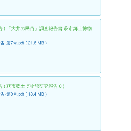
 ( 「大井の民俗」調査報告書 萩市郷土博物
.pdf ( 21.6 MB )
( 萩市郷土博物館研究報告 8 )
.pdf ( 18.4 MB )