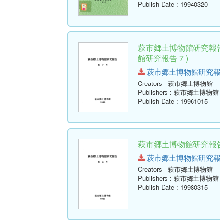
Publish Date
: 19940320
萩市郷土博物館研究報告
館研究報告 7 )
萩市郷土博物館研究報告-第7号
Creators
: 萩市郷土博物館
Publishers
: 萩市郷土博物館
Publish Date
: 19961015
萩市郷土博物館研究報告 
萩市郷土博物館研究報告-第8号
Creators
: 萩市郷土博物館
Publishers
: 萩市郷土博物館
Publish Date
: 19980315