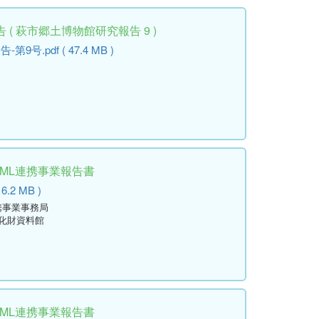
( 萩市郷土博物館研究報告 9 )
.pdf ( 47.4 MB )
学ML連携事業報告書
 6.2 MB )
携事業事務局
文化財資料館
学ML連携事業報告書