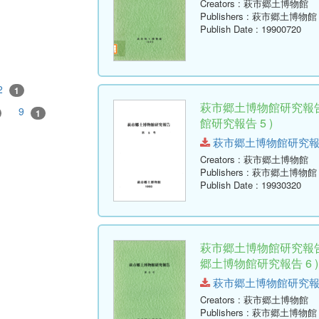
Creators
: 萩市郷土博物館
Publishers
: 萩市郷土博物館
Publish Date
: 19900720
2
1
萩市郷土博物館研究報告
9
1
館研究報告 5 )
萩市郷土博物館研究報告-第5号
Creators
: 萩市郷土博物館
Publishers
: 萩市郷土博物館
Publish Date
: 19930320
萩市郷土博物館研究報告
郷土博物館研究報告 6 )
萩市郷土博物館研究報告-第6号
Creators
: 萩市郷土博物館
Publishers
: 萩市郷土博物館