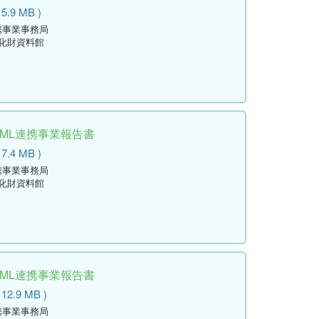
 5.9 MB )
携事業事務局
文化財資料館
学ML連携事業報告書
 7.4 MB )
携事業事務局
文化財資料館
学ML連携事業報告書
 12.9 MB )
携事業事務局