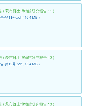
( 萩市郷土博物館研究報告 11 )
号.pdf ( 16.4 MB )
( 萩市郷土博物館研究報告 12 )
号.pdf ( 15.4 MB )
( 萩市郷土博物館研究報告 13 )