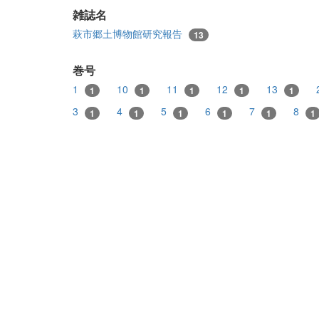
雑誌名
萩市郷土博物館研究報告
13
巻号
1
10
11
12
13
1
1
1
1
1
3
4
5
6
7
8
1
1
1
1
1
1