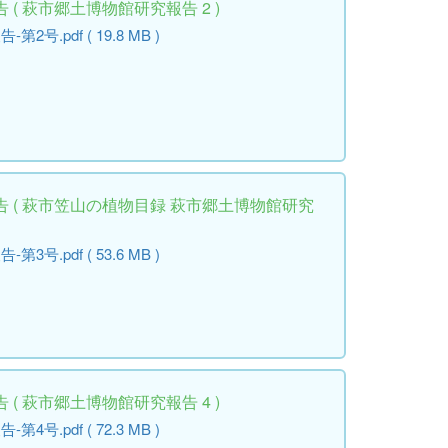
( 萩市郷土博物館研究報告 2 )
.pdf ( 19.8 MB )
 ( 萩市笠山の植物目録 萩市郷土博物館研究
.pdf ( 53.6 MB )
( 萩市郷土博物館研究報告 4 )
.pdf ( 72.3 MB )