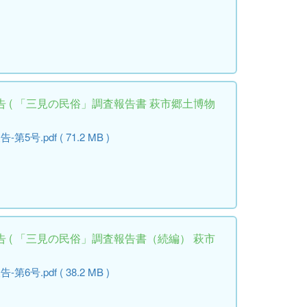
 ( 「三見の民俗」調査報告書 萩市郷土博物
.pdf ( 71.2 MB )
 ( 「三見の民俗」調査報告書（続編） 萩市
.pdf ( 38.2 MB )