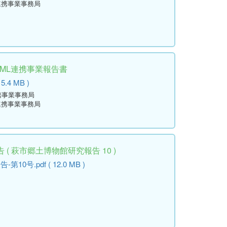
連携事業事務局
学ML連携事業報告書
 5.4 MB )
携事業事務局
連携事業事務局
( 萩市郷土博物館研究報告 10 )
号.pdf ( 12.0 MB )