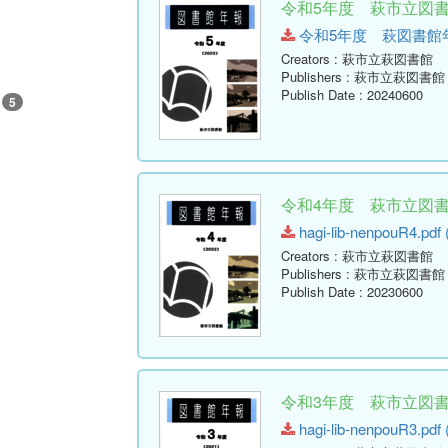
令和5年度 萩市立図書館
令和5年度 萩図書館年報.pd
Creators
: 萩市立萩図書館
Publishers
: 萩市立萩図書館
Publish Date
: 20240600
5
令和4年度 萩市立図書館
hagi-lib-nenpouR4.pdf 
Creators
: 萩市立萩図書館
Publishers
: 萩市立萩図書館
Publish Date
: 20230600
令和3年度 萩市立図書館
hagi-lib-nenpouR3.pdf 