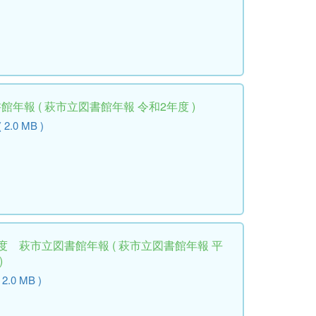
年報 ( 萩市立図書館年報 令和2年度 )
( 2.0 MB )
度 萩市立図書館年報 ( 萩市立図書館年報 平
)
 2.0 MB )