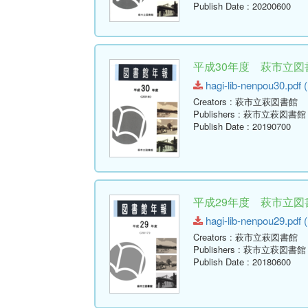
Publish Date
: 20200600
平成30年度 萩市立図書
hagi-lib-nenpou30.pdf (
Creators
: 萩市立萩図書館
Publishers
: 萩市立萩図書館
Publish Date
: 20190700
平成29年度 萩市立図書
hagi-lib-nenpou29.pdf (
Creators
: 萩市立萩図書館
Publishers
: 萩市立萩図書館
Publish Date
: 20180600