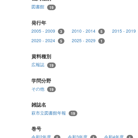
図書館
19
発行年
2005 - 2009
2010 - 2014
2015 - 2019
3
5
2020 - 2024
2025 - 2029
5
1
資料種別
広報誌
19
学問分野
その他
19
雑誌名
萩市立図書館年報
19
巻号
令和2年度
令和3年度
令和4年度
1
1
1