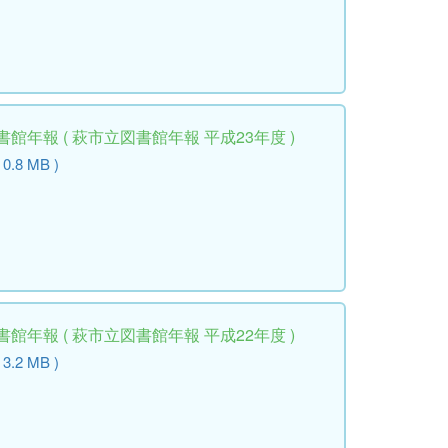
館年報 ( 萩市立図書館年報 平成23年度 )
 0.8 MB )
館年報 ( 萩市立図書館年報 平成22年度 )
 3.2 MB )