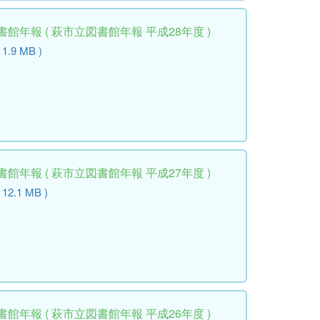
館年報 ( 萩市立図書館年報 平成28年度 )
 1.9 MB )
館年報 ( 萩市立図書館年報 平成27年度 )
( 12.1 MB )
館年報 ( 萩市立図書館年報 平成26年度 )