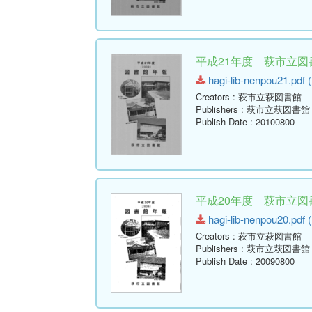
平成21年度 萩市立図書
hagi-lib-nenpou21.pdf 
Creators
: 萩市立萩図書館
Publishers
: 萩市立萩図書館
Publish Date
: 20100800
平成20年度 萩市立図書
hagi-lib-nenpou20.pdf (
Creators
: 萩市立萩図書館
Publishers
: 萩市立萩図書館
Publish Date
: 20090800