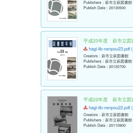
Publishers
: 萩市立萩図書館
Publish Date
: 20130500
平成23年度 萩市立図書
hagi-lib-nenpou23.pdf (
Creators
: 萩市立萩図書館
Publishers
: 萩市立萩図書館
Publish Date
: 20120700
平成22年度 萩市立図書
hagi-lib-nenpou22.pdf (
Creators
: 萩市立萩図書館
Publishers
: 萩市立萩図書館
Publish Date
: 20110900