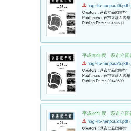
hagi-lib-nenpou26.pdf (
Creators
: 萩市立萩図書館
Publishers
: 萩市立萩図書館
Publish Date
: 20150600
平成25年度 萩市立図書
hagi-lib-nenpou25.pdf (
Creators
: 萩市立萩図書館
Publishers
: 萩市立萩図書館
Publish Date
: 20140600
平成24年度 萩市立図書
hagi-lib-nenpou24.pdf (
Creators
: 萩市立萩図書館