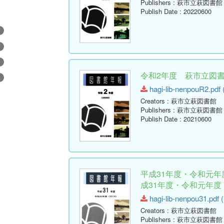
Publishers
: 萩市立萩図書館
Publish Date
: 20220600
1
1
1
令和2年度 萩市立図書館
1
hagi-lib-nenpouR2.pdf 
Creators
: 萩市立萩図書館
Publishers
: 萩市立萩図書館
Publish Date
: 20210600
平成31年度・令和元年
成31年度・令和元年度 
hagi-lib-nenpou31.pdf (
Creators
: 萩市立萩図書館
Publishers
: 萩市立萩図書館