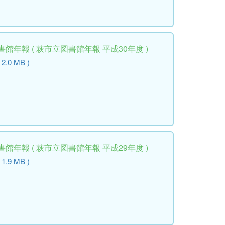
館年報 ( 萩市立図書館年報 平成30年度 )
 2.0 MB )
館年報 ( 萩市立図書館年報 平成29年度 )
 1.9 MB )