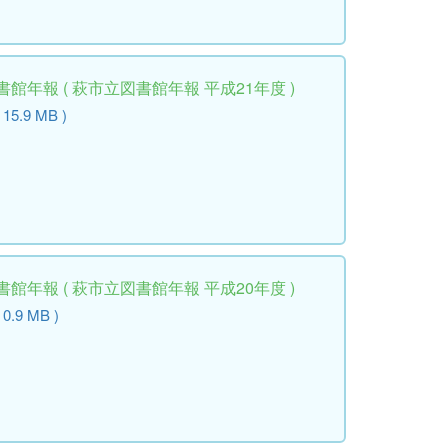
館年報 ( 萩市立図書館年報 平成21年度 )
( 15.9 MB )
館年報 ( 萩市立図書館年報 平成20年度 )
 0.9 MB )