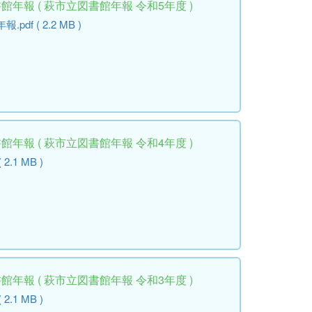
年報 ( 萩市立図書館年報 令和5年度 )
f ( 2.2 MB )
年報 ( 萩市立図書館年報 令和4年度 )
( 2.1 MB )
年報 ( 萩市立図書館年報 令和3年度 )
( 2.1 MB )