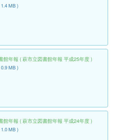
 1.4 MB )
館年報 ( 萩市立図書館年報 平成25年度 )
 0.9 MB )
館年報 ( 萩市立図書館年報 平成24年度 )
 1.0 MB )