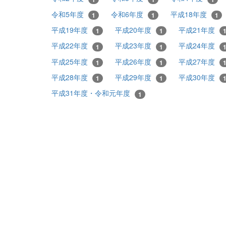
令和5年度
令和6年度
平成18年度
1
1
1
平成19年度
平成20年度
平成21年度
1
1
平成22年度
平成23年度
平成24年度
1
1
平成25年度
平成26年度
平成27年度
1
1
平成28年度
平成29年度
平成30年度
1
1
平成31年度・令和元年度
1