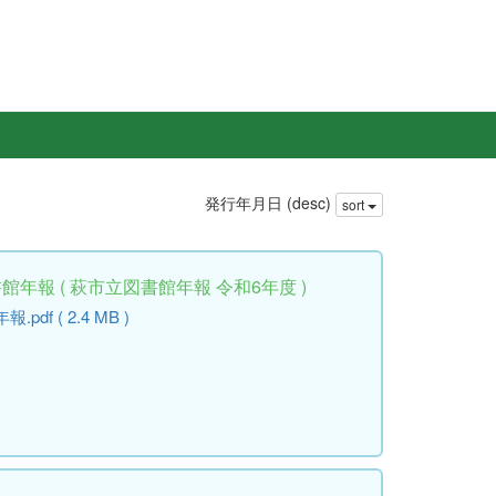
発行年月日 (desc)
sort
年報 ( 萩市立図書館年報 令和6年度 )
f ( 2.4 MB )