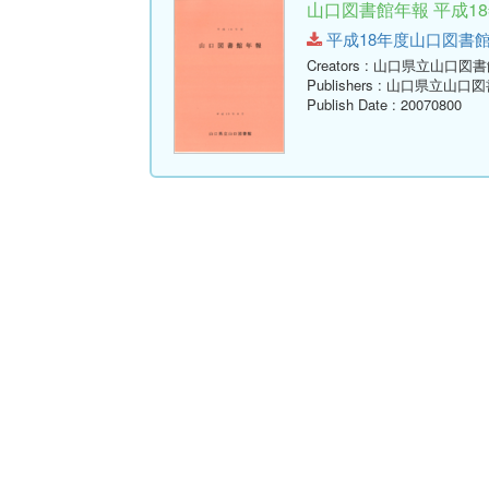
山口図書館年報 平成18年
平成18年度山口図書館年報.p
Creators
: 山口県立山口図書
Publishers
: 山口県立山口図
Publish Date
: 20070800