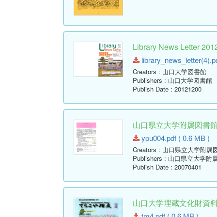
Library News Lette
library_news_letter(4).p
Creators
: 山口大学図書館
Publishers
: 山口大学図書館
Publish Date
: 20121200
山口県立大学附属図書館報 ( Y
ypu004.pdf ( 0.6 MB )
Creators
: 山口県立大学附属
Publishers
: 山口県立大学附
Publish Date
: 20070401
山口大学埋蔵文化財資料館通
tm4.pdf ( 0.6 MB )