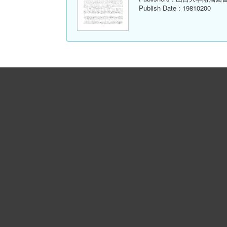
Publish Date
: 19810200