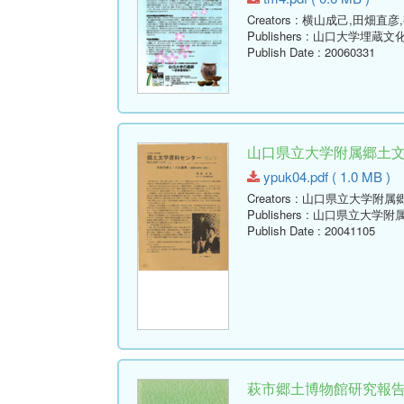
Creators
: 横山成己,田畑直彦
Publishers
: 山口大学埋蔵文
Publish Date
: 20060331
山口県立大学附属郷土文学資
ypuk04.pdf ( 1.0 MB )
Creators
: 山口県立大学附属
Publishers
: 山口県立大学附
Publish Date
: 20041105
萩市郷土博物館研究報告 (