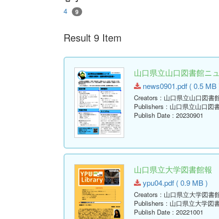
4
9
Result 9 Item
山口県立山口図書館ニュース
news0901.pdf ( 0.5 MB 
Creators
: 山口県立山口図書
Publishers
: 山口県立山口図
Publish Date
: 20230901
山口県立大学図書館報 No.04 
ypu04.pdf ( 0.9 MB )
Creators
: 山口県立大学図書
Publishers
: 山口県立大学図
Publish Date
: 20221001