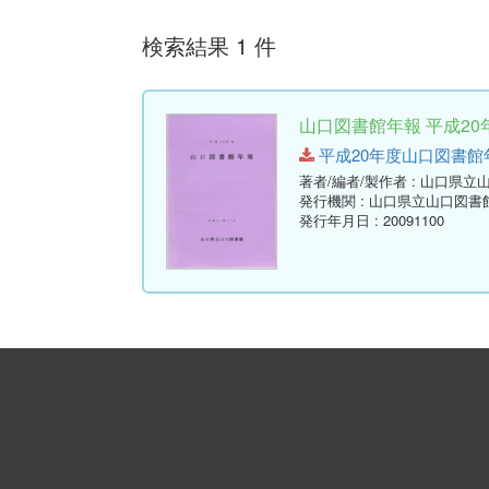
検索結果 1 件
山口図書館年報 平成20年
平成20年度山口図書館年報.pd
著者/編者/製作者
: 山口県立
発行機関
: 山口県立山口図書
発行年月日
: 20091100