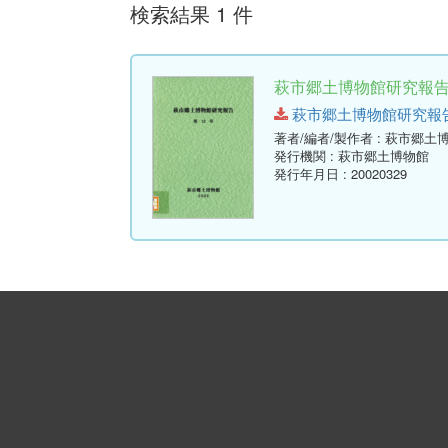
検索結果 1 件
萩市郷土博物館研究報告 (
萩市郷土博物館研究報告-第12
著者/編者/製作者
: 萩市郷土
発行機関
: 萩市郷土博物館
発行年月日
: 20020329