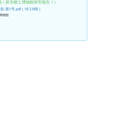
( 萩市郷土博物館研究報告 1 )
.pdf ( 18.3 MB )
土博物館