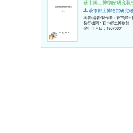
萩市郷土博物館研究報告 
萩市郷土博物館研究報告-第1号
著者/編者/製作者
: 萩市郷
発行機関
: 萩市郷土博物館
発行年月日
: 19670601