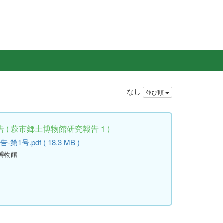
なし
並び順
( 萩市郷土博物館研究報告 1 )
.pdf ( 18.3 MB )
土博物館