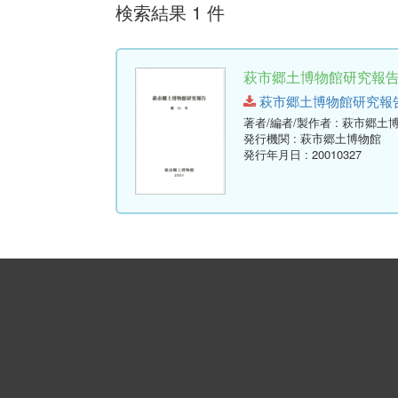
検索結果 1 件
萩市郷土博物館研究報告 (
萩市郷土博物館研究報告-第11
著者/編者/製作者
: 萩市郷土
発行機関
: 萩市郷土博物館
発行年月日
: 20010327