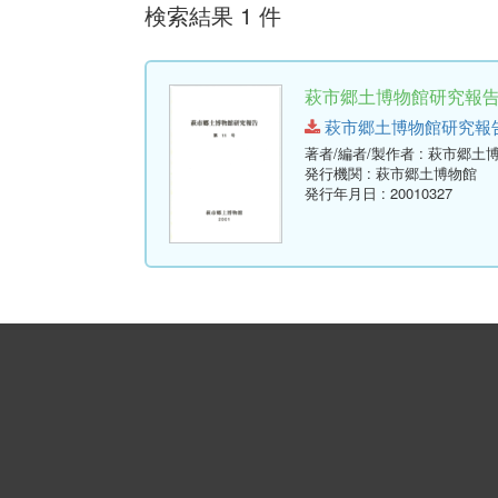
検索結果 1 件
萩市郷土博物館研究報告 (
萩市郷土博物館研究報告-第11
著者/編者/製作者
: 萩市郷土
発行機関
: 萩市郷土博物館
発行年月日
: 20010327