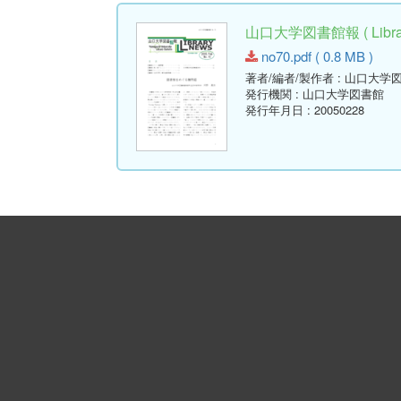
山口大学図書館報 ( Library
no70.pdf ( 0.8 MB )
著者/編者/製作者
: 山口大学
発行機関
: 山口大学図書館
発行年月日
: 20050228