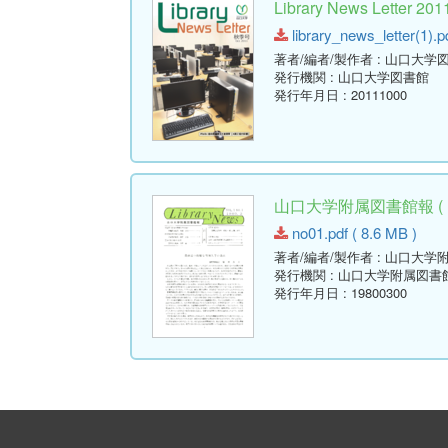
Library News Lette
library_news_letter(1).p
著者/編者/製作者
: 山口大学
発行機関
: 山口大学図書館
発行年月日
: 20111000
山口大学附属図書館報 ( Libr
no01.pdf ( 8.6 MB )
著者/編者/製作者
: 山口大学
発行機関
: 山口大学附属図書
発行年月日
: 19800300