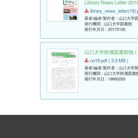
Library News Lette
library_news_letter(19).
著者/編者/製作者
: 山口大学
発行機関
: 山口大学図書館
発行年月日
: 20170100
山口大学附属図書館報 ( Libr
no19.pdf ( 3.3 MB )
著者/編者/製作者
: 山口大学
発行機関
: 山口大学附属図書
発行年月日
: 19860200