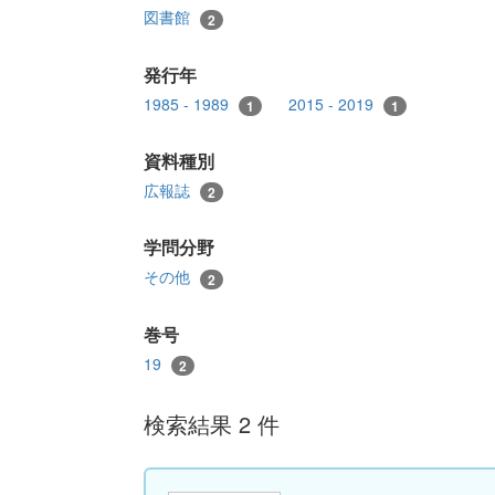
図書館
2
発行年
1985 - 1989
2015 - 2019
1
1
資料種別
広報誌
2
学問分野
その他
2
巻号
19
2
検索結果 2 件