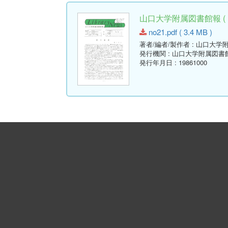
山口大学附属図書館報 ( Libr
no21.pdf ( 3.4 MB )
著者/編者/製作者
: 山口大学
発行機関
: 山口大学附属図書
発行年月日
: 19861000