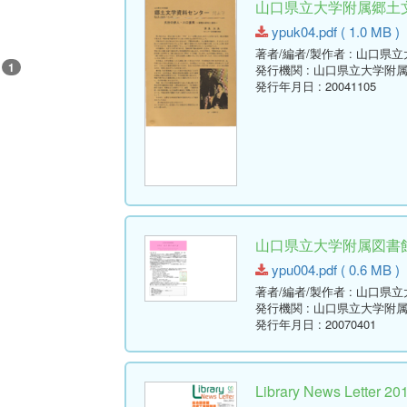
山口県立大学附属郷土文学
ypuk04.pdf ( 1.0 MB )
著者/編者/製作者
: 山口県
1
発行機関
: 山口県立大学附
発行年月日
: 20041105
山口県立大学附属図書館報 ( 
ypu004.pdf ( 0.6 MB )
著者/編者/製作者
: 山口県
発行機関
: 山口県立大学附
発行年月日
: 20070401
Library News Lett