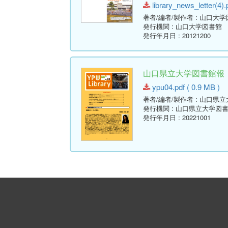
library_news_letter(4).
著者/編者/製作者
: 山口大
発行機関
: 山口大学図書館
発行年月日
: 20121200
山口県立大学図書館報 No.04
ypu04.pdf ( 0.9 MB )
著者/編者/製作者
: 山口県
発行機関
: 山口県立大学図
発行年月日
: 20221001