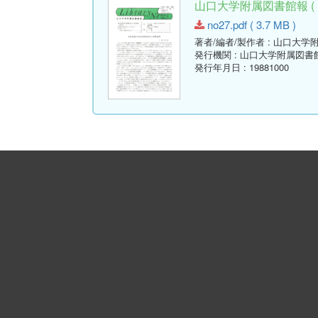
山口大学附属図書館報 ( Libr
no27.pdf ( 3.7 MB )
著者/編者/製作者
: 山口大学
発行機関
: 山口大学附属図書
発行年月日
: 19881000