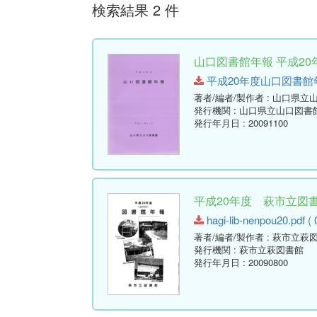
検索結果 2 件
山口図書館年報 平成20年
平成20年度山口図書館年報.pd
著者/編者/製作者
: 山口県立
発行機関
: 山口県立山口図書
発行年月日
: 20091100
平成20年度 萩市立図書館
hagi-lib-nenpou20.pdf ( 
著者/編者/製作者
: 萩市立萩
発行機関
: 萩市立萩図書館
発行年月日
: 20090800