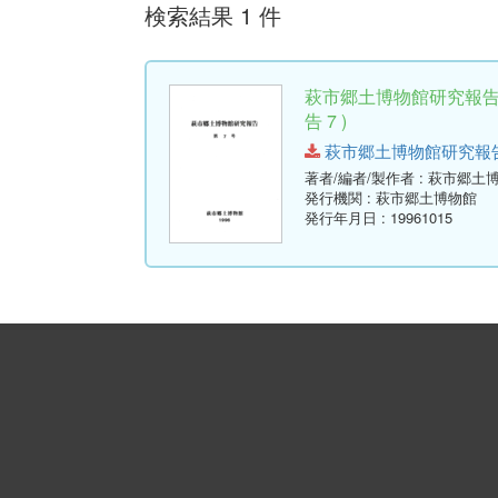
検索結果 1 件
萩市郷土博物館研究報告
告 7 )
萩市郷土博物館研究報告-第7号
著者/編者/製作者
: 萩市郷土
発行機関
: 萩市郷土博物館
発行年月日
: 19961015