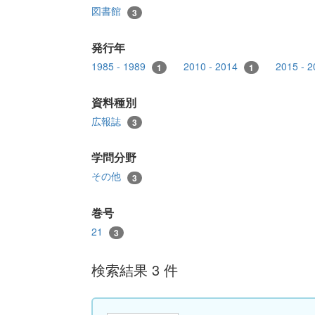
図書館
3
発行年
1985 - 1989
2010 - 2014
2015 - 
1
1
資料種別
広報誌
3
学問分野
その他
3
巻号
21
3
検索結果 3 件